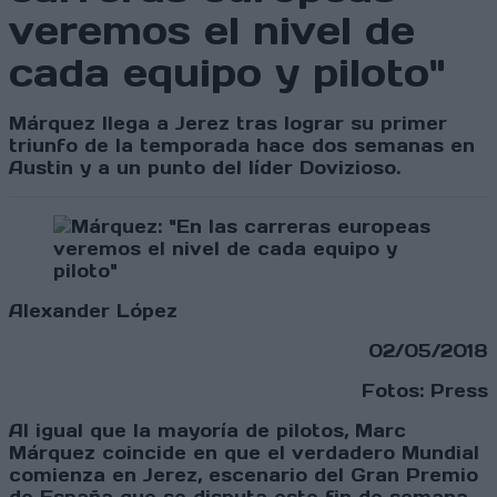
veremos el nivel de
cada equipo y piloto"
Márquez llega a Jerez tras lograr su primer
triunfo de la temporada hace dos semanas en
Austin y a un punto del líder Dovizioso.
Alexander López
02/05/2018
Fotos: Press
Al igual que la mayoría de pilotos, Marc
Márquez coincide en que el verdadero Mundial
comienza en Jerez, escenario del Gran Premio