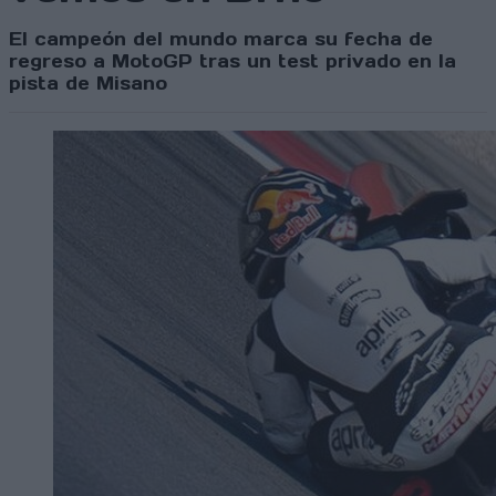
El campeón del mundo marca su fecha de
regreso a MotoGP tras un test privado en la
pista de Misano