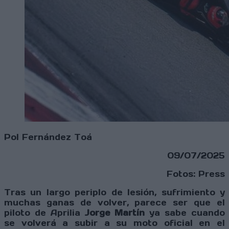
Pol Fernández Toá
09/07/2025
Fotos: Press
Tras un largo periplo de lesión, sufrimiento y
muchas ganas de volver, parece ser que el
piloto de Aprilia
Jorge Martín
ya sabe cuando
se volverá a subir a su moto oficial en el