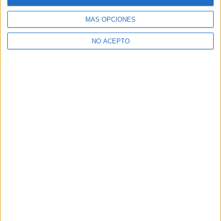
MÁS OPCIONES
NO ACEPTO