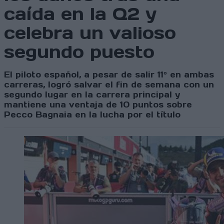
caída en la Q2 y
celebra un valioso
segundo puesto
El piloto español, a pesar de salir 11º en ambas
carreras, logró salvar el fin de semana con un
segundo lugar en la carrera principal y
mantiene una ventaja de 10 puntos sobre
Pecco Bagnaia en la lucha por el título