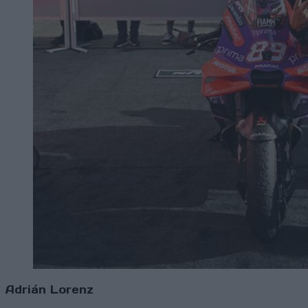
Adrián Lorenz