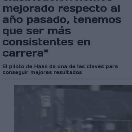
mejorado respecto al
año pasado, tenemos
que ser más
consistentes en
carrera"
El piloto de Haas da una de las claves para
conseguir mejores resultados