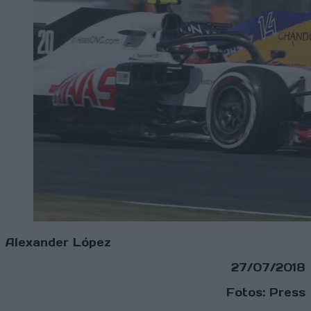
Alexander López
27/07/2018
Fotos: Press