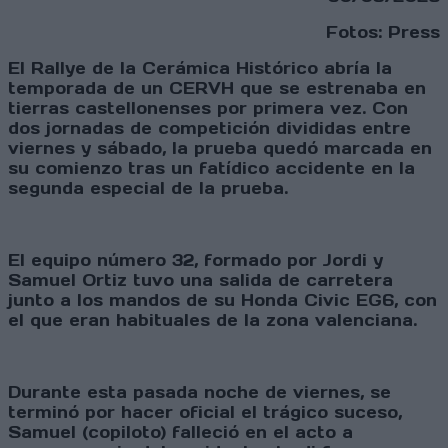
Fotos: Press
El Rallye de la Cerámica Histórico abría la
temporada de un CERVH que se estrenaba en
tierras castellonenses por primera vez. Con
dos jornadas de competición divididas entre
viernes y sábado, la prueba quedó marcada en
su comienzo tras un fatídico accidente en la
segunda especial de la prueba.
El equipo número 32, formado por Jordi y
Samuel Ortiz tuvo una salida de carretera
junto a los mandos de su Honda Civic EG6, con
el que eran habituales de la zona valenciana.
Durante esta pasada noche de viernes, se
terminó por hacer oficial el trágico suceso,
Samuel (copiloto) falleció en el acto a