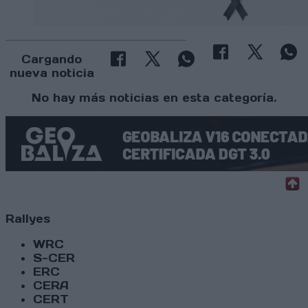
Cargando
nueva noticia
No hay más noticias en esta categoría.
Rallyes
WRC
S-CER
ERC
CERA
CERT