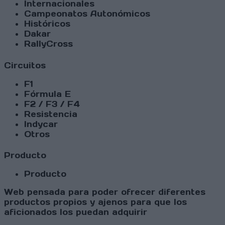
Internacionales
Campeonatos Autonómicos
Históricos
Dakar
RallyCross
Circuitos
F1
Fórmula E
F2 / F3 / F4
Resistencia
Indycar
Otros
Producto
Producto
Web pensada para poder ofrecer diferentes
productos propios y ajenos para que los
aficionados los puedan adquirir