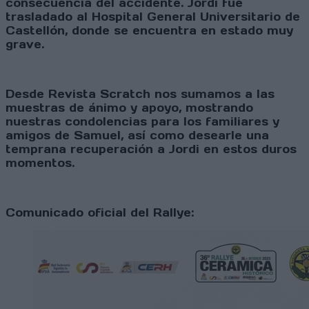
consecuencia del accidente. Jordi fue
trasladado al Hospital General Universitario de
Castellón, donde se encuentra en estado muy
grave.
Desde Revista Scratch nos sumamos a las
muestras de ánimo y apoyo, mostrando
nuestras condolencias para los familiares y
amigos de Samuel, así como desearle una
temprana recuperación a Jordi en estos duros
momentos.
Comunicado oficial del Rallye: