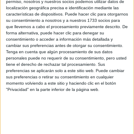
permiso, nosotros y nuestros socios podemos utilizar datos de
localización geográfica precisa e identificación mediante las
características de dispositivos. Puede hacer clic para otorgarnos
su consentimiento a nosotros y a nuestros 1733 socios para
que llevemos a cabo el procesamiento previamente descrito. De
forma alternativa, puede hacer clic para denegar su
consentimiento o acceder a información más detallada y
cambiar sus preferencias antes de otorgar su consentimiento.
Tenga en cuenta que algún procesamiento de sus datos
personales puede no requerir de su consentimiento, pero usted
tiene el derecho de rechazar tal procesamiento. Sus
preferencias se aplicarán solo a este sitio web. Puede cambiar
sus preferencias o retirar su consentimiento en cualquier
momento volviendo a este sitio y haciendo clic en el botón
"Privacidad" en la parte inferior de la página web.