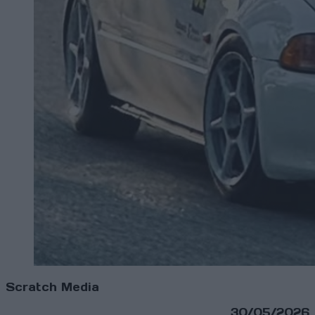
Scratch Media
30/05/2026