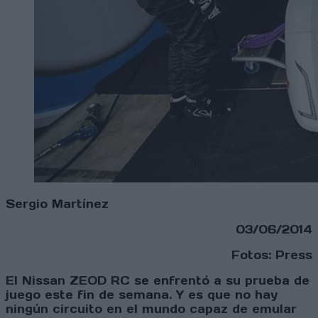
Sergio Martínez
03/06/2014
Fotos: Press
El Nissan ZEOD RC se enfrentó a su prueba de
juego este fin de semana. Y es que no hay
ningún circuito en el mundo capaz de emular