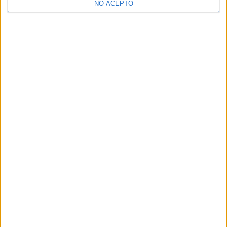
NO ACEPTO