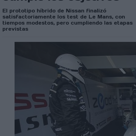
El prototipo híbrido de Nissan finalizó
satisfactoriamente los test de Le Mans, con
tiempos modestos, pero cumpliendo las etapas
previstas