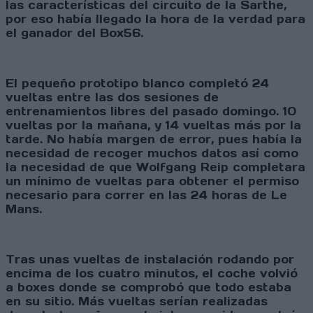
las características del circuito de la Sarthe,
por eso había llegado la hora de la verdad para
el ganador del Box56.
El pequeño prototipo blanco completó 24
vueltas entre las dos sesiones de
entrenamientos libres del pasado domingo. 10
vueltas por la mañana, y 14 vueltas más por la
tarde. No había margen de error, pues había la
necesidad de recoger muchos datos así como
la necesidad de que Wolfgang Reip completara
un mínimo de vueltas para obtener el permiso
necesario para correr en las 24 horas de Le
Mans.
Tras unas vueltas de instalación rodando por
encima de los cuatro minutos, el coche volvió
a boxes donde se comprobó que todo estaba
en su sitio. Más vueltas serían realizadas