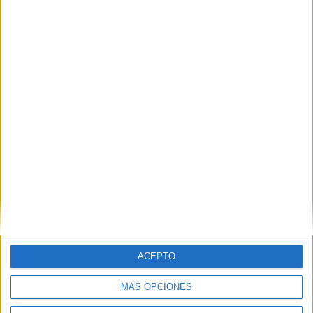
ACEPTO
MÁS OPCIONES