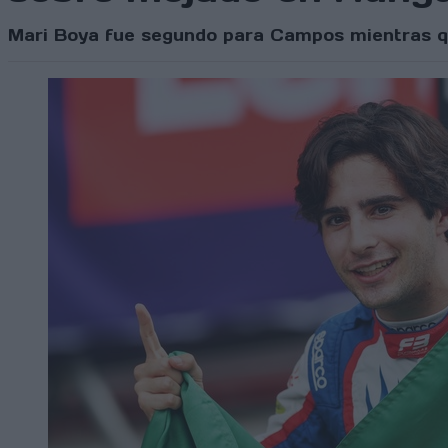
Mari Boya fue segundo para Campos mientras qu