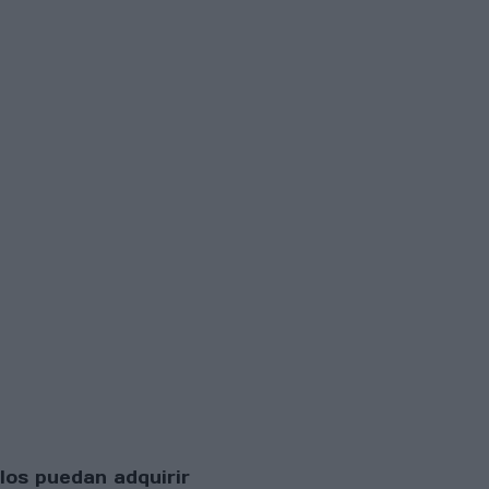
los puedan adquirir