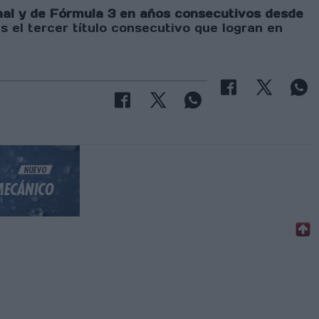
onal y de Fórmula 3 en años consecutivos desde
s el tercer título consecutivo que logran en