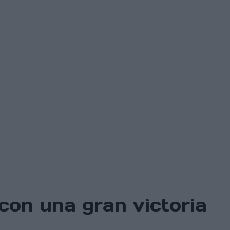
on una gran victoria