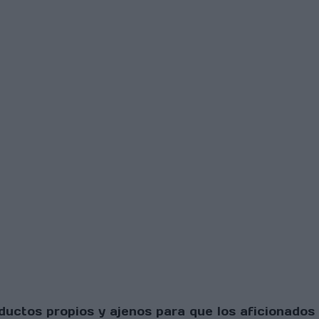
uctos propios y ajenos para que los aficionados 