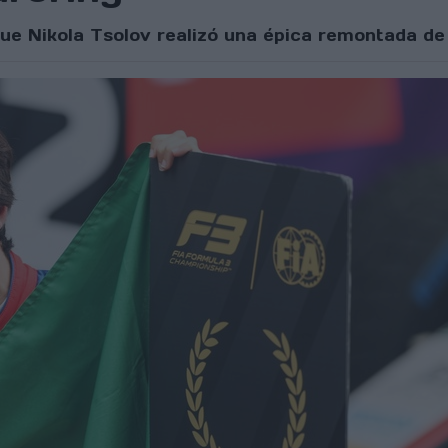
e Nikola Tsolov realizó una épica remontada de 