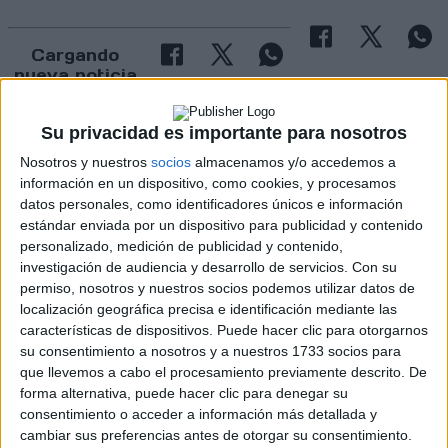
Cargando
nueva noticia
No hay más noticias en esta categoría.
Su privacidad es importante para nosotros
Nosotros y nuestros
socios
almacenamos y/o accedemos a
información en un dispositivo, como cookies, y procesamos
datos personales, como identificadores únicos e información
estándar enviada por un dispositivo para publicidad y contenido
personalizado, medición de publicidad y contenido,
investigación de audiencia y desarrollo de servicios.
Con su
permiso, nosotros y nuestros socios podemos utilizar datos de
localización geográfica precisa e identificación mediante las
características de dispositivos. Puede hacer clic para otorgarnos
su consentimiento a nosotros y a nuestros 1733 socios para
que llevemos a cabo el procesamiento previamente descrito. De
Rallyes
forma alternativa, puede hacer clic para denegar su
consentimiento o acceder a información más detallada y
WRC
cambiar sus preferencias antes de otorgar su consentimiento.
S-CER