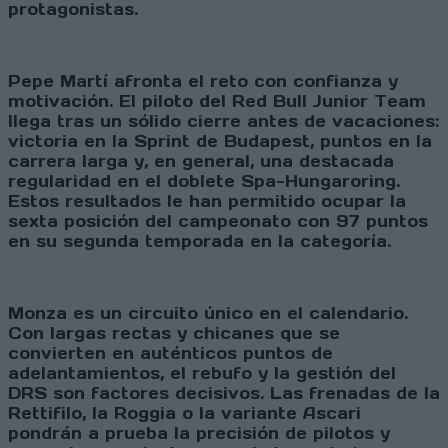
protagonistas.
Pepe Martí afronta el reto con confianza y
motivación. El piloto del Red Bull Junior Team
llega tras un sólido cierre antes de vacaciones:
victoria en la Sprint de Budapest, puntos en la
carrera larga y, en general, una destacada
regularidad en el doblete Spa-Hungaroring.
Estos resultados le han permitido ocupar la
sexta posición del campeonato con 97 puntos
en su segunda temporada en la categoría.
Monza es un circuito único en el calendario.
Con largas rectas y chicanes que se
convierten en auténticos puntos de
adelantamientos, el rebufo y la gestión del
DRS son factores decisivos. Las frenadas de la
Rettifilo, la Roggia o la variante Ascari
pondrán a prueba la precisión de pilotos y