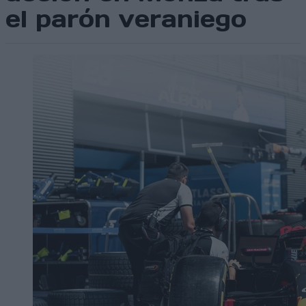
el parón veraniego