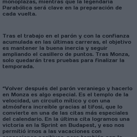
monoplazas, mientras que la legendaria
Parabólica será clave en la preparación de
cada vuelta.
Tras el trabajo en el parón y con la confianza
acumulada en las últimas carreras, el objetivo
es mantener la buena inercia y seguir
ampliando el casillero de puntos. Tras Monza,
solo quedarán tres pruebas para finalizar la
temporada.
“Volver después del parón veraniego y hacerlo
en Monza es algo especial. Es el templo de la
velocidad, un circuito mítico y con una
atmósfera increíble gracias al tifosi, que lo
convierte en una de las citas más especiales
del calendario. En la última cita logramos una
victoria en la Sprint en Budapest, y eso nos
permitió irnos a las vacaciones con