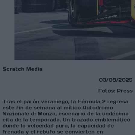
Scratch Media
03/09/2025
Fotos: Press
Tras el parón veraniego, la Fórmula 2 regresa
este fin de semana al mítico Autodromo
Nazionale di Monza, escenario de la undécima
cita de la temporada. Un trazado emblemático
donde la velocidad pura, la capacidad de
frenada y el rebufo se convierten en