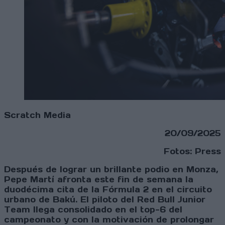
Scratch Media
20/09/2025
Fotos: Press
Después de lograr un brillante podio en Monza,
Pepe Martí afronta este fin de semana la
duodécima cita de la Fórmula 2 en el circuito
urbano de Bakú. El piloto del Red Bull Junior
Team llega consolidado en el top-6 del
campeonato y con la motivación de prolongar