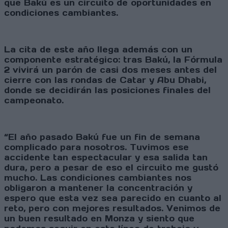
que Bakú es un circuito de oportunidades en
condiciones cambiantes.
La cita de este año llega además con un
componente estratégico: tras Bakú, la Fórmula
2 vivirá un parón de casi dos meses antes del
cierre con las rondas de Catar y Abu Dhabi,
donde se decidirán las posiciones finales del
campeonato.
“El año pasado Bakú fue un fin de semana
complicado para nosotros. Tuvimos ese
accidente tan espectacular y esa salida tan
dura, pero a pesar de eso el circuito me gustó
mucho. Las condiciones cambiantes nos
obligaron a mantener la concentración y
espero que esta vez sea parecido en cuanto al
reto, pero con mejores resultados. Venimos de
un buen resultado en Monza y siento que