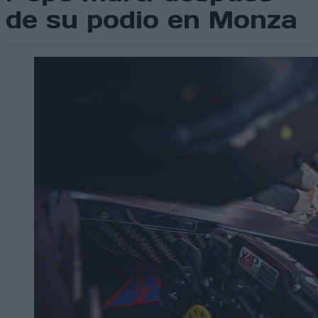
de su podio en Monza