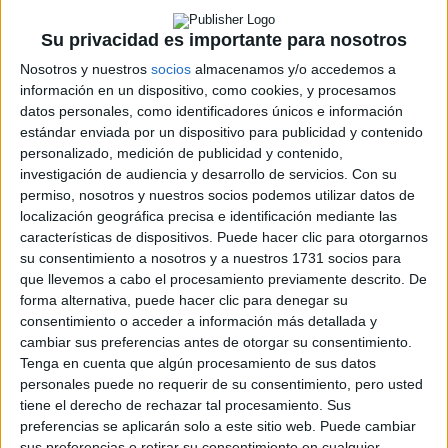
Su privacidad es importante para nosotros
Nosotros y nuestros
socios
almacenamos y/o accedemos a
información en un dispositivo, como cookies, y procesamos
datos personales, como identificadores únicos e información
estándar enviada por un dispositivo para publicidad y contenido
personalizado, medición de publicidad y contenido,
investigación de audiencia y desarrollo de servicios.
Con su
permiso, nosotros y nuestros socios podemos utilizar datos de
localización geográfica precisa e identificación mediante las
características de dispositivos. Puede hacer clic para otorgarnos
su consentimiento a nosotros y a nuestros 1731 socios para
que llevemos a cabo el procesamiento previamente descrito. De
forma alternativa, puede hacer clic para denegar su
consentimiento o acceder a información más detallada y
cambiar sus preferencias antes de otorgar su consentimiento.
Tenga en cuenta que algún procesamiento de sus datos
personales puede no requerir de su consentimiento, pero usted
tiene el derecho de rechazar tal procesamiento. Sus
preferencias se aplicarán solo a este sitio web. Puede cambiar
sus preferencias o retirar su consentimiento en cualquier