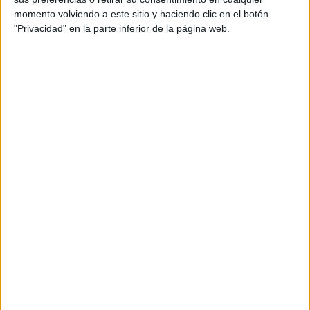
momento volviendo a este sitio y haciendo clic en el botón
"Privacidad" en la parte inferior de la página web.