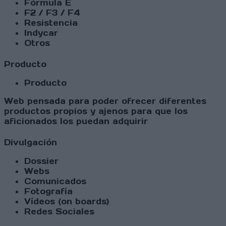
Fórmula E
F2 / F3 / F4
Resistencia
Indycar
Otros
Producto
Producto
Web pensada para poder ofrecer diferentes
productos propios y ajenos para que los
aficionados los puedan adquirir
Divulgación
Dossier
Webs
Comunicados
Fotografía
Vídeos (on boards)
Redes Sociales