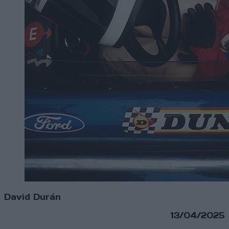
David Durán
13/04/2025