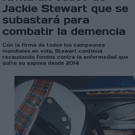
Jackie Stewart que se
subastará para
combatir la demencia
Con la firma de todos los campeones
mundiales en vida, Stewart continúa
recaudando fondos contra la enfermedad que
sufre su esposa desde 2014