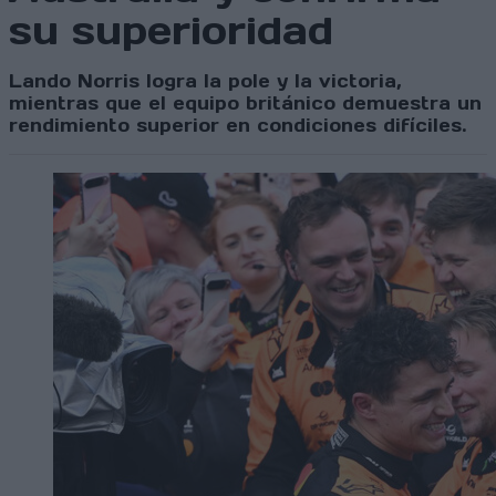
su superioridad
Lando Norris logra la pole y la victoria,
mientras que el equipo británico demuestra un
rendimiento superior en condiciones difíciles.