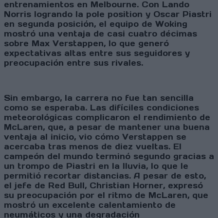
entrenamientos en Melbourne. Con Lando
Norris logrando la pole position y Oscar Piastri
en segunda posición, el equipo de Woking
mostró una ventaja de casi cuatro décimas
sobre Max Verstappen, lo que generó
expectativas altas entre sus seguidores y
preocupación entre sus rivales.
Sin embargo, la carrera no fue tan sencilla
como se esperaba. Las difíciles condiciones
meteorológicas complicaron el rendimiento de
McLaren, que, a pesar de mantener una buena
ventaja al inicio, vio cómo Verstappen se
acercaba tras menos de diez vueltas. El
campeón del mundo terminó segundo gracias a
un trompo de Piastri en la lluvia, lo que le
permitió recortar distancias. A pesar de esto,
el jefe de Red Bull, Christian Horner, expresó
su preocupación por el ritmo de McLaren, que
mostró un excelente calentamiento de
neumáticos y una degradación