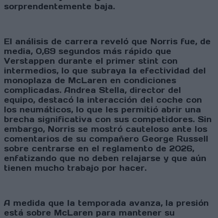
sorprendentemente baja.
El análisis de carrera reveló que Norris fue, de
media, 0,69 segundos más rápido que
Verstappen durante el primer stint con
intermedios, lo que subraya la efectividad del
monoplaza de McLaren en condiciones
complicadas. Andrea Stella, director del
equipo, destacó la interacción del coche con
los neumáticos, lo que les permitió abrir una
brecha significativa con sus competidores. Sin
embargo, Norris se mostró cauteloso ante los
comentarios de su compañero George Russell
sobre centrarse en el reglamento de 2026,
enfatizando que no deben relajarse y que aún
tienen mucho trabajo por hacer.
A medida que la temporada avanza, la presión
está sobre McLaren para mantener su