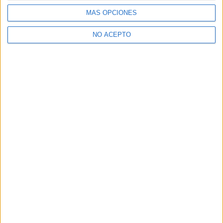
MÁS OPCIONES
NO ACEPTO