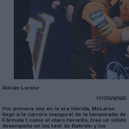
Adrián Lorenz
17/03/2025
Por primera vez en la era híbrida, McLaren
llegó a la carrera inaugural de la temporada de
Fórmula 1 como el claro favorito, tras un sólido
desempeño en los test de Bahréin y los