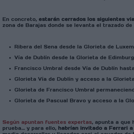
En concreto,
estarán cerrados los siguientes vi
zona de Barajas donde se levanta el trazado de 
Ribera del Sena desde la Glorieta de Luxem
Vía de Dublín desde la Glorieta de Edimburgo
Francisco Umbral desde Vía de Dublín hasta 
Glorieta Vía de Dublín y acceso a la Gloriet
Glorieta de Francisco Umbral permaneciendo 
Glorieta de Pascual Bravo y acceso a la Gl
Según apuntan fuentes expertas
, apunta a que 
prueba… y para ello,
habrían invitado a Ferrari a