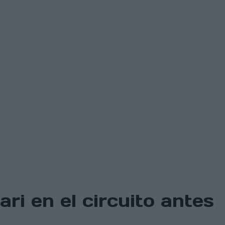
ari en el circuito antes