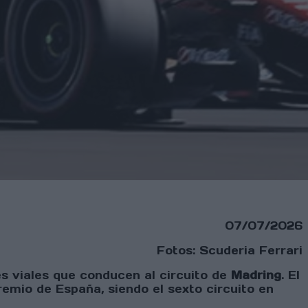
07/07/2026
Fotos: Scuderia Ferrari
es viales que conducen al circuito de
Madring
. El
emio de España, siendo el sexto circuito en