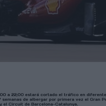
:00 a 22;00 estará cortado el tráfico en diferent
7 semanas de albergar por primera vez el Gran Pr
y el Circuit de Barcelona-Catalunya.