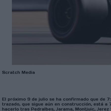
Scratch Media
El próximo 9 de julio se ha confirmado que de 7
trazado, que sigue aún en construcción, está a 
hacerlo tras Pedralbes, Jarama, Montjuic, Jerez 