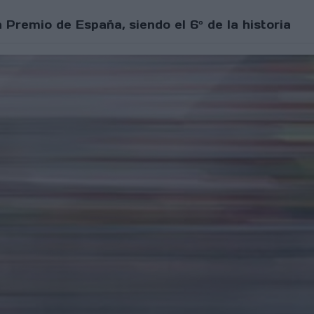
 Premio de España, siendo el 6º de la historia