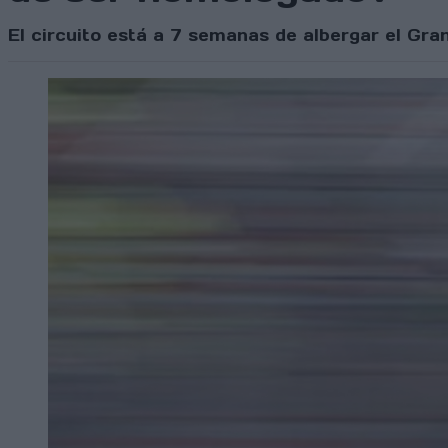
El circuito está a 7 semanas de albergar el Gran