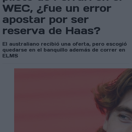
WEC, ¿fue un error
apostar por ser
reserva de Haas?
El australiano recibió una oferta, pero escogió
quedarse en el banquillo además de correr en
ELMS