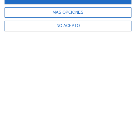
MÁS OPCIONES
NO ACEPTO