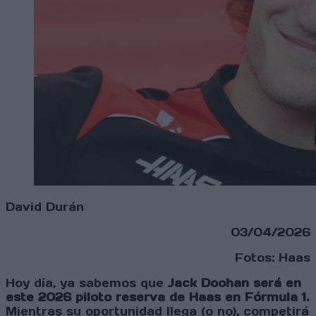
David Durán
03/04/2026
Fotos: Haas
Hoy día, ya sabemos que
Jack Doohan será en
este 2026 piloto reserva de Haas en Fórmula 1.
Mientras su oportunidad llega (o no), competirá