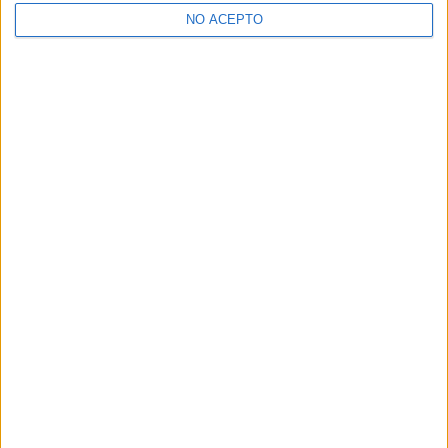
NO ACEPTO