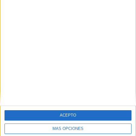
ACEPTO
MÁS OPCIONES