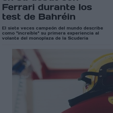
Ferrari durante los
test de Bahréin
El siete veces campeón del mundo describe
como "increíble" su primera experiencia al
volante del monoplaza de la Scuderia