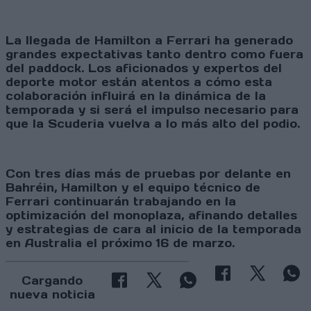
La llegada de Hamilton a Ferrari ha generado
grandes expectativas tanto dentro como fuera
del paddock. Los aficionados y expertos del
deporte motor están atentos a cómo esta
colaboración influirá en la dinámica de la
temporada y si será el impulso necesario para
que la Scuderia vuelva a lo más alto del podio.
Con tres días más de pruebas por delante en
Bahréin, Hamilton y el equipo técnico de
Ferrari continuarán trabajando en la
optimización del monoplaza, afinando detalles
y estrategias de cara al inicio de la temporada
en Australia el próximo 16 de marzo.
Cargando
nueva noticia