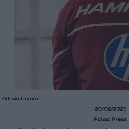
Adrián Lorenz
26/02/2025
Fotos: Press