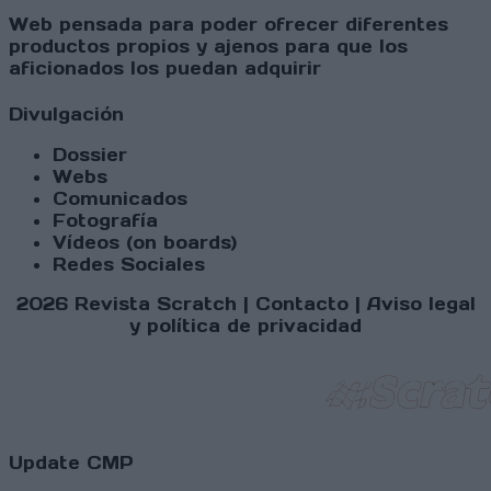
Web pensada para poder ofrecer diferentes
productos propios y ajenos para que los
aficionados los puedan adquirir
Divulgación
Dossier
Webs
Comunicados
Fotografía
Vídeos (on boards)
Redes Sociales
2026 Revista Scratch |
Contacto
|
Aviso legal
y política de privacidad
Update CMP