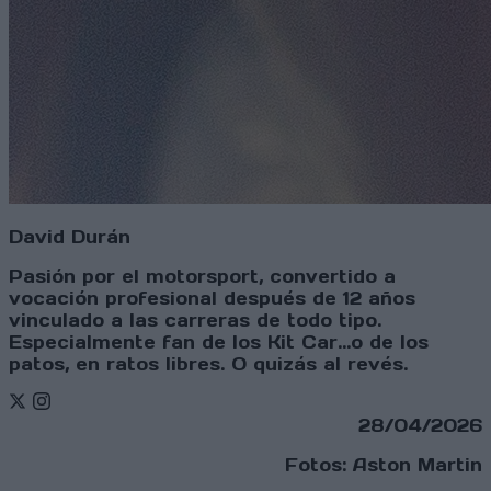
David Durán
Pasión por el motorsport, convertido a
vocación profesional después de 12 años
vinculado a las carreras de todo tipo.
Especialmente fan de los Kit Car...o de los
patos, en ratos libres. O quizás al revés.
Twitter
Instagram
28/04/2026
Fotos: Aston Martin