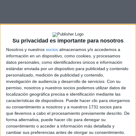
Su privacidad es importante para nosotros
Nosotros y nuestros
socios
almacenamos y/o accedemos a
información en un dispositivo, como cookies, y procesamos
datos personales, como identificadores únicos e información
estándar enviada por un dispositivo para publicidad y contenido
personalizado, medición de publicidad y contenido,
investigación de audiencia y desarrollo de servicios.
Con su
permiso, nosotros y nuestros socios podemos utilizar datos de
localización geográfica precisa e identificación mediante las
características de dispositivos. Puede hacer clic para otorgarnos
su consentimiento a nosotros y a nuestros 1731 socios para
que llevemos a cabo el procesamiento previamente descrito. De
forma alternativa, puede hacer clic para denegar su
consentimiento o acceder a información más detallada y
cambiar sus preferencias antes de otorgar su consentimiento.