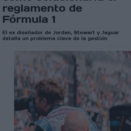
reglamento de
Fórmula 1
El ex diseñador de Jordan, Stewart y Jaguar
detalla un problema clave de la gestión