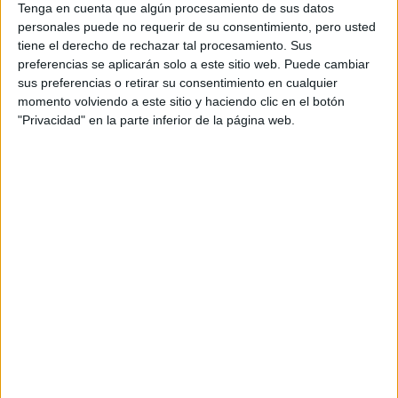
Tenga en cuenta que algún procesamiento de sus datos
personales puede no requerir de su consentimiento, pero usted
tiene el derecho de rechazar tal procesamiento. Sus
preferencias se aplicarán solo a este sitio web. Puede cambiar
sus preferencias o retirar su consentimiento en cualquier
momento volviendo a este sitio y haciendo clic en el botón
"Privacidad" en la parte inferior de la página web.