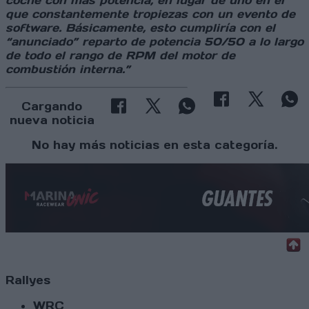
coche con más potencia, en lugar de uno en el
que constantemente tropiezas con un evento de
software. Básicamente, esto cumpliría con el
“anunciado” reparto de potencia 50/50 a lo largo
de todo el rango de RPM del motor de
combustión interna.”
Cargando
nueva noticia
No hay más noticias en esta categoría.
Rallyes
WRC