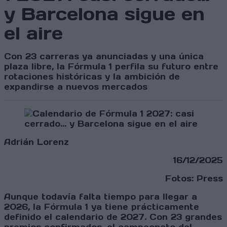
y Barcelona sigue en
el aire
Con 23 carreras ya anunciadas y una única
plaza libre, la Fórmula 1 perfila su futuro entre
rotaciones históricas y la ambición de
expandirse a nuevos mercados
Adrián Lorenz
16/12/2025
Fotos: Press
Aunque todavía falta tiempo para llegar a
2026, la Fórmula 1 ya tiene prácticamente
definido el calendario de 2027. Con 23 grandes