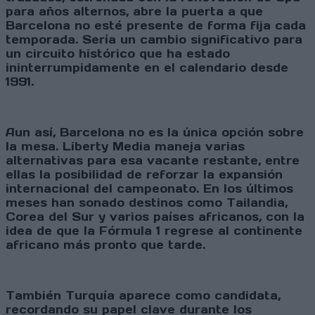
para años alternos, abre la puerta a que
Barcelona no esté presente de forma fija cada
temporada. Sería un cambio significativo para
un circuito histórico que ha estado
ininterrumpidamente en el calendario desde
1991.
Aun así, Barcelona no es la única opción sobre
la mesa. Liberty Media maneja varias
alternativas para esa vacante restante, entre
ellas la posibilidad de reforzar la expansión
internacional del campeonato. En los últimos
meses han sonado destinos como Tailandia,
Corea del Sur y varios países africanos, con la
idea de que la Fórmula 1 regrese al continente
africano más pronto que tarde.
También Turquía aparece como candidata,
recordando su papel clave durante los