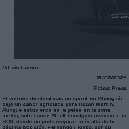
Adrián Lorenz
21/03/2025
Fotos: Press
El viernes de clasificación sprint en Shanghái
dejó un sabor agridulce para Aston Martin.
Aunque estuvieron en la pelea en la zona
media, solo Lance Stroll consiguió avanzar a la
SQ3, donde no pudo mejorar más allá de la
décima posición. Fernando Alonso, por su