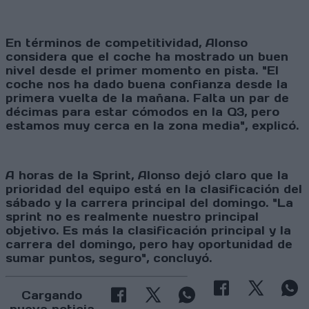
En términos de competitividad, Alonso
considera que el coche ha mostrado un buen
nivel desde el primer momento en pista. "El
coche nos ha dado buena confianza desde la
primera vuelta de la mañana. Falta un par de
décimas para estar cómodos en la Q3, pero
estamos muy cerca en la zona media", explicó.
A horas de la Sprint, Alonso dejó claro que la
prioridad del equipo está en la clasificación del
sábado y la carrera principal del domingo. "La
sprint no es realmente nuestro principal
objetivo. Es más la clasificación principal y la
carrera del domingo, pero hay oportunidad de
sumar puntos, seguro", concluyó.
Cargando