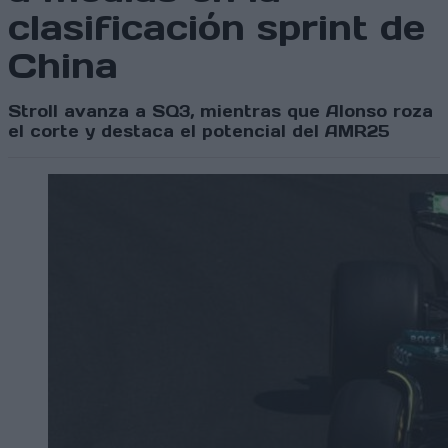
clasificación sprint de
China
Stroll avanza a SQ3, mientras que Alonso roza
el corte y destaca el potencial del AMR25