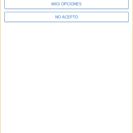
MÁS OPCIONES
NO ACEPTO