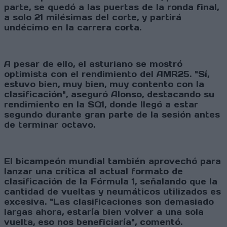
parte, se quedó a las puertas de la ronda final,
a solo 21 milésimas del corte, y partirá
undécimo en la carrera corta.
A pesar de ello, el asturiano se mostró
optimista con el rendimiento del AMR25. "Sí,
estuvo bien, muy bien, muy contento con la
clasificación", aseguró Alonso, destacando su
rendimiento en la SQ1, donde llegó a estar
segundo durante gran parte de la sesión antes
de terminar octavo.
El bicampeón mundial también aprovechó para
lanzar una crítica al actual formato de
clasificación de la Fórmula 1, señalando que la
cantidad de vueltas y neumáticos utilizados es
excesiva. "Las clasificaciones son demasiado
largas ahora, estaría bien volver a una sola
vuelta, eso nos beneficiaría", comentó.