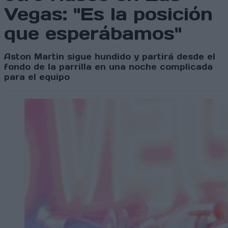
Vegas: "Es la posición
que esperábamos"
Aston Martin sigue hundido y partirá desde el
fondo de la parrilla en una noche complicada
para el equipo