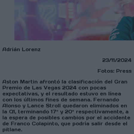
Adrián Lorenz
23/11/2024
Fotos: Press
Aston Martin afrontó la clasificación del Gran
Premio de Las Vegas 2024 con pocas
expectativas, y el resultado estuvo en línea
con los últimos fines de semana. Fernando
Alonso y Lance Stroll quedaron eliminados en
la Q1, terminando 17º y 20º respectivamente, a
la espera de posibles cambios por el accidente
de Franco Colapinto, que podría salir desde el
pitlane.