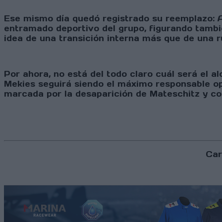
Ese mismo día quedó registrado su reemplazo: A
entramado deportivo del grupo, figurando tambi
idea de una transición interna más que de una r
Por ahora, no está del todo claro cuál será el 
Mekies seguirá siendo el máximo responsable ope
marcada por la desaparición de Mateschitz y co
Car