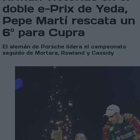
doble e-Prix de Yeda,
Pepe Martí rescata un
6º para Cupra
El alemán de Porsche lidera el campeonato
seguido de Mortara, Rowland y Cassidy