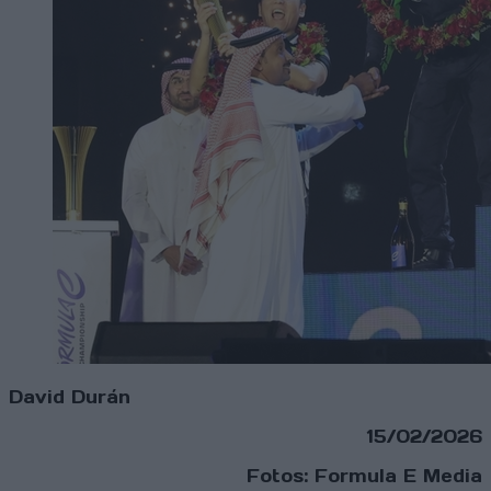
David Durán
15/02/2026
Fotos: Formula E Media