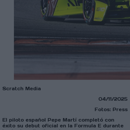
Scratch Media
04/11/2025
Fotos: Press
El piloto español Pepe Martí completó con
éxito su debut oficial en la Formula E durante