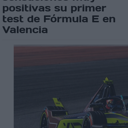
positivas su primer
test de Fórmula E en
Valencia