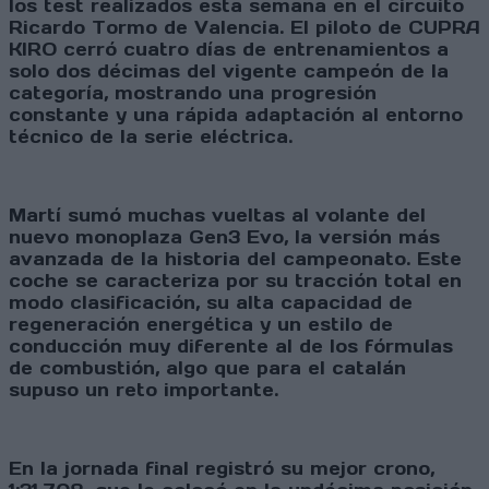
los test realizados esta semana en el circuito
Ricardo Tormo de Valencia. El piloto de CUPRA
KIRO cerró cuatro días de entrenamientos a
solo dos décimas del vigente campeón de la
categoría, mostrando una progresión
constante y una rápida adaptación al entorno
técnico de la serie eléctrica.
Martí sumó muchas vueltas al volante del
nuevo monoplaza Gen3 Evo, la versión más
avanzada de la historia del campeonato. Este
coche se caracteriza por su tracción total en
modo clasificación, su alta capacidad de
regeneración energética y un estilo de
conducción muy diferente al de los fórmulas
de combustión, algo que para el catalán
supuso un reto importante.
En la jornada final registró su mejor crono,