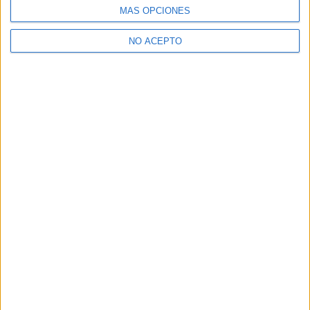
MÁS OPCIONES
NO ACEPTO