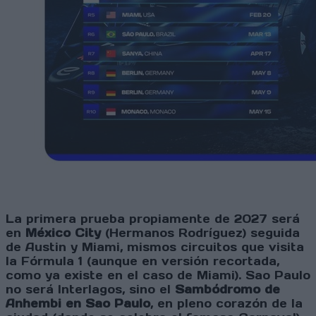
La primera prueba propiamente de 2027 será
en
México City
(Hermanos Rodríguez) seguida
de Austin y Miami, mismos circuitos que visita
la Fórmula 1 (aunque en versión recortada,
como ya existe en el caso de Miami). Sao Paulo
no será Interlagos, sino el
Sambódromo de
Anhembi en Sao Paulo
, en pleno corazón de la