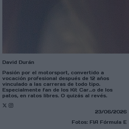
David Durán
Pasión por el motorsport, convertido a
vocación profesional después de 12 años
vinculado a las carreras de todo tipo.
Especialmente fan de los Kit Car...o de los
patos, en ratos libres. O quizás al revés.
Twitter
Instagram
23/06/2026
Fotos: FIA Fórmula E