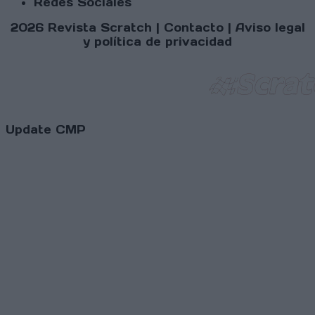
Redes Sociales
2026 Revista Scratch |
Contacto
|
Aviso legal
y política de privacidad
Update CMP