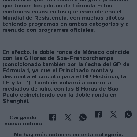
que tienen los pilotos de Fórmula E: los
continuos casos en los que coincide con el
Mundial de Resistencia, con muchos pilotos
teniendo programas en ambas categorías y a
menudo con programas oficiales.
En efecto, la doble ronda de Mónaco coincide
con las 6 Horas de Spa-Francorchamps
(condicionado también por la fecha del GP de
Fórmula 1, ya que el Principado monta y
desmonta el circuito para el GP Histórico, la
FE y la F1). También volverá a ocurrir a
mediados de julio, con las 6 Horas de Sao
Paulo coincidiendo con la doble ronda en
Shanghái.
Cargando
nueva noticia
No hay más noticias en esta categoría.