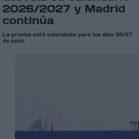
2026/2027 y Madrid
continúa
La prueba está calendada para los días 26/27
de junio