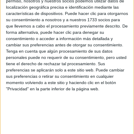
permiso, nosotros y nuestros socios podemos utilizar datos de
localización geográfica precisa e identificación mediante las
características de dispositivos. Puede hacer clic para otorgarnos
su consentimiento a nosotros y a nuestros 1733 socios para
que llevemos a cabo el procesamiento previamente descrito. De
forma alternativa, puede hacer clic para denegar su
consentimiento o acceder a información más detallada y
cambiar sus preferencias antes de otorgar su consentimiento.
Tenga en cuenta que algún procesamiento de sus datos
personales puede no requerir de su consentimiento, pero usted
tiene el derecho de rechazar tal procesamiento. Sus
preferencias se aplicarán solo a este sitio web. Puede cambiar
sus preferencias o retirar su consentimiento en cualquier
momento volviendo a este sitio y haciendo clic en el botón
"Privacidad" en la parte inferior de la página web.