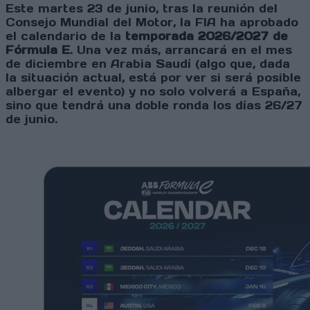
Este martes 23 de junio, tras la reunión del
Consejo Mundial del Motor, la FIA ha aprobado
el calendario de la
temporada 2026/2027 de
Fórmula E
. Una vez más, arrancará en el mes
de diciembre en Arabia Saudí (algo que, dada
la situación actual, está por ver si será posible
albergar el evento) y no solo volverá a España,
sino que tendrá una doble ronda los días 26/27
de junio.