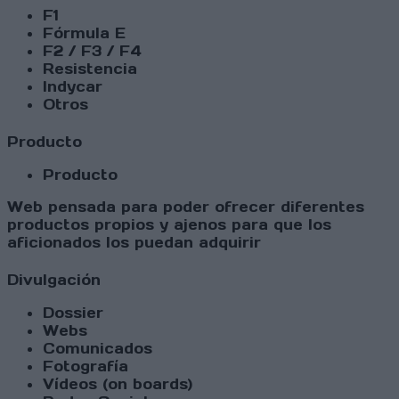
F1
Fórmula E
F2 / F3 / F4
Resistencia
Indycar
Otros
Producto
Producto
Web pensada para poder ofrecer diferentes
productos propios y ajenos para que los
aficionados los puedan adquirir
Divulgación
Dossier
Webs
Comunicados
Fotografía
Vídeos (on boards)