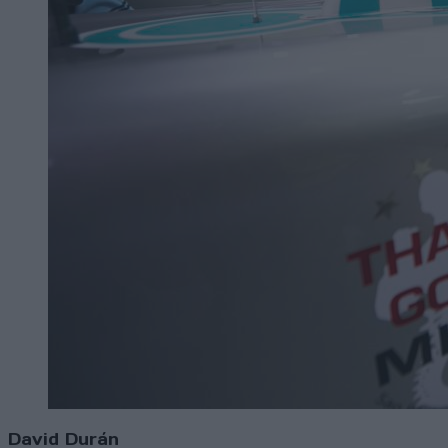
David Durán