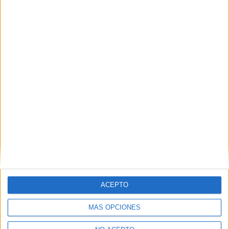
ACEPTO
MÁS OPCIONES