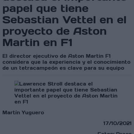
papel que tiene
Sebastian Vettel en el
proyecto de Aston
Martin en F1
El director ejecutivo de Aston Martin F1
considera que la experiencia y el conocimiento
de un tetracampeón es clave para su equipo
Martín Yuguero
17/10/2021