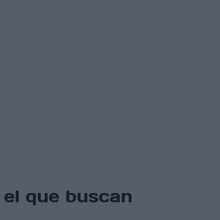
 el que buscan