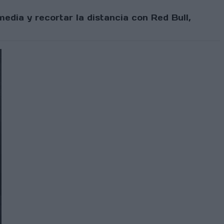
edia y recortar la distancia con Red Bull,