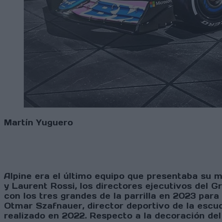
Martín Yuguero
Alpine era el último equipo que presentaba su 
y Laurent Rossi, los directores ejecutivos del G
con los tres grandes de la parrilla en 2023 para
Otmar Szafnauer, director deportivo de la escud
realizado en 2022. Respecto a la decoración del