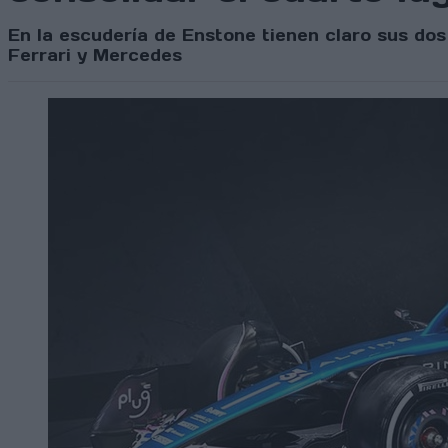
En la escudería de Enstone tienen claro sus dos 
Ferrari y Mercedes