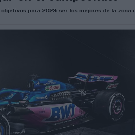
objetivos para 2023: ser los mejores de la zona m