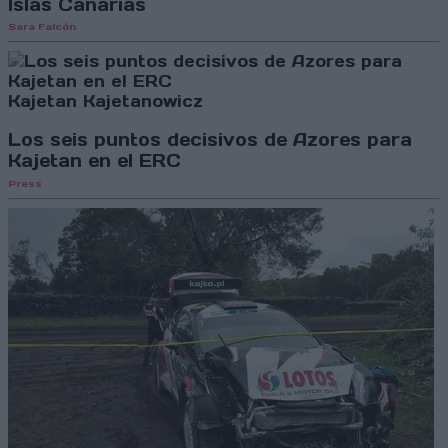
Islas Canarias
Sara Falcón
Kajetan Kajetanowicz
Los seis puntos decisivos de Azores para
Kajetan en el ERC
Press