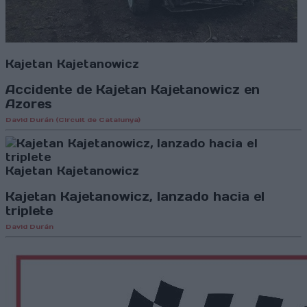
Kajetan Kajetanowicz
Accidente de Kajetan Kajetanowicz en
Azores
David Durán (Circuit de Catalunya)
Kajetan Kajetanowicz
Kajetan Kajetanowicz, lanzado hacia el
triplete
David Durán