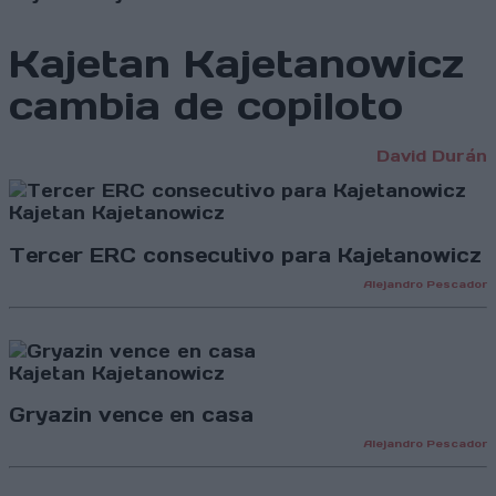
Kajetan Kajetanowicz
cambia de copiloto
David Durán
Kajetan Kajetanowicz
Tercer ERC consecutivo para Kajetanowicz
Alejandro Pescador
Kajetan Kajetanowicz
Gryazin vence en casa
Alejandro Pescador