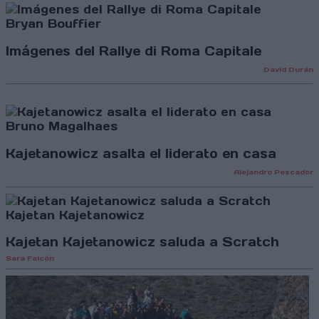
Bryan Bouffier
Imágenes del Rallye di Roma Capitale
David Durán
Bruno Magalhaes
Kajetanowicz asalta el liderato en casa
Alejandro Pescador
Kajetan Kajetanowicz
Kajetan Kajetanowicz saluda a Scratch
Sara Falcón