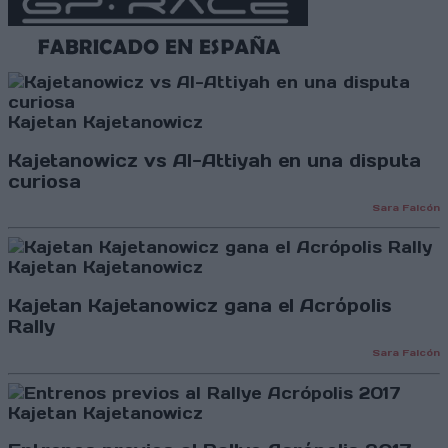
Kajetan Kajetanowicz
Kajetanowicz vs Al-Attiyah en una disputa
curiosa
Sara Falcón
Kajetan Kajetanowicz
Kajetan Kajetanowicz gana el Acrópolis
Rally
Sara Falcón
Kajetan Kajetanowicz