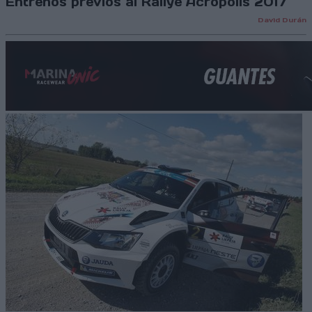
Entrenos previos al Rallye Acrópolis 2017
David Durán