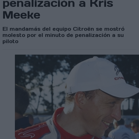
penalización a Kris
Meeke
El mandamás del equipo Citroën se mostró
molesto por el minuto de penalización a su
piloto