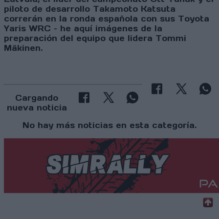
piloto de desarrollo Takamoto Katsuta
correrán en la ronda española con sus Toyota
Yaris WRC – he aquí imágenes de la
preparación del equipo que lidera Tommi
Mäkinen.
Cargando
nueva noticia
No hay más noticias en esta categoría.