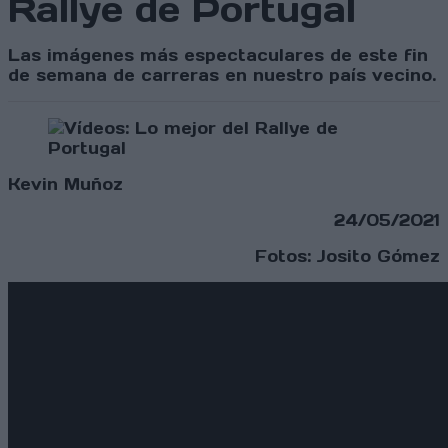
Rallye de Portugal
Las imágenes más espectaculares de este fin
de semana de carreras en nuestro país vecino.
Kevin Muñoz
24/05/2021
Fotos: Josito Gómez