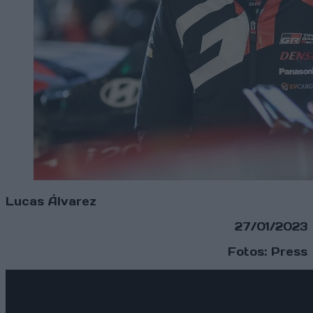
Lucas Álvarez
27/01/2023
Fotos: Press