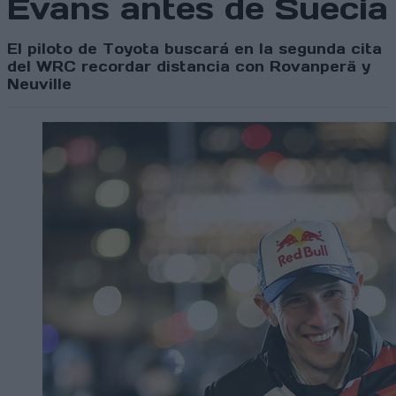
Evans antes de Suecia
El piloto de Toyota buscará en la segunda cita
del WRC recordar distancia con Rovanperä y
Neuville