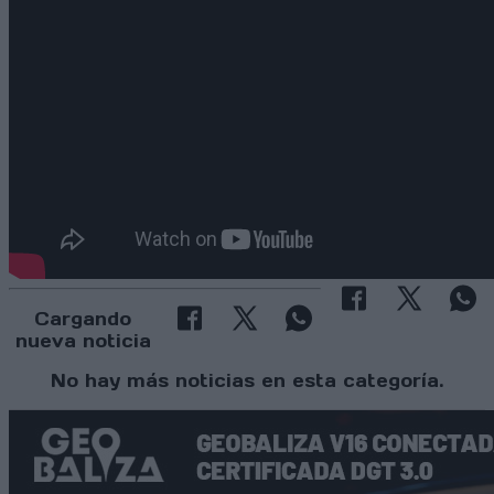
Cargando
nueva noticia
No hay más noticias en esta categoría.