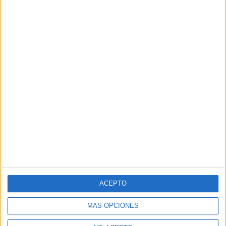
ACEPTO
MÁS OPCIONES