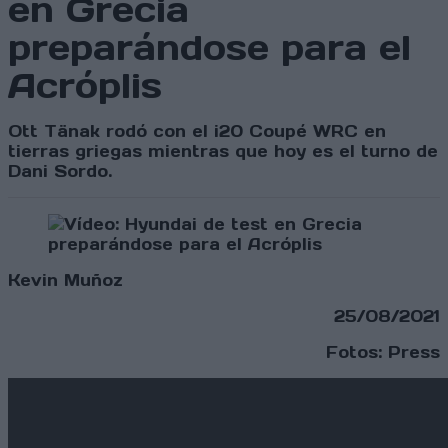
en Grecia
preparándose para el
Acróplis
Ott Tänak rodó con el i20 Coupé WRC en
tierras griegas mientras que hoy es el turno de
Dani Sordo.
Kevin Muñoz
25/08/2021
Fotos: Press