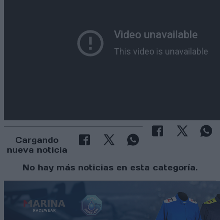
Cargando
nueva noticia
No hay más noticias en esta categoría.