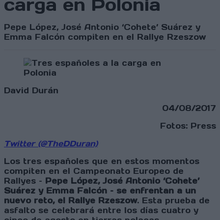
carga en Polonia
Pepe López, José Antonio ‘Cohete’ Suárez y
Emma Falcón compiten en el Rallye Rzeszow
David Durán
04/08/2017
Fotos: Press
Twitter (@TheDDuran)
Los tres españoles que en estos momentos
compiten en el Campeonato Europeo de
Rallyes –
Pepe López, José Antonio ‘Cohete’
Suárez y Emma Falcón – se enfrentan a un
nuevo reto, el Rallye Rzeszow
. Esta prueba de
asfalto se celebrará entre los días cuatro y