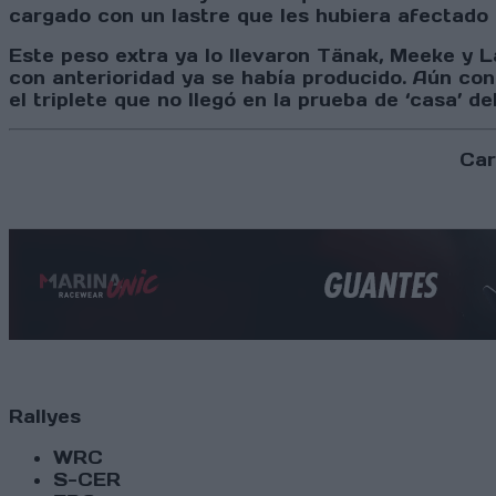
cargado con un lastre que les hubiera afectado d
Este peso extra ya lo llevaron Tänak, Meeke y L
con anterioridad ya se había producido. Aún con 
el triplete que no llegó en la prueba de ‘casa’ 
Car
Rallyes
WRC
S-CER