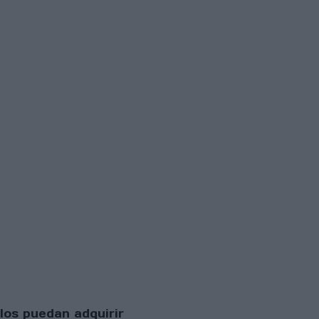
los puedan adquirir