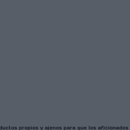
uctos propios y ajenos para que los aficionados 