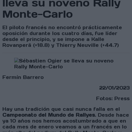
lleva su noveno Rally
Monte-Carlo
El piloto francés no encontró prácticamente
oposición durante los cuatro días, fue líder
desde el principio, y se impone a Kalle
Rovanperä (+18.8) y Thierry Neuville (+44.7)
Fermín Barrero
22/01/2023
Fotos: Press
Hay una tradición que casi nunca falla en el
Campeonato del Mundo de Rallyes
. Desde hace
ya 10 años nos hemos acostumbrado a que en
cada mes de enero veamos a un francés en lo