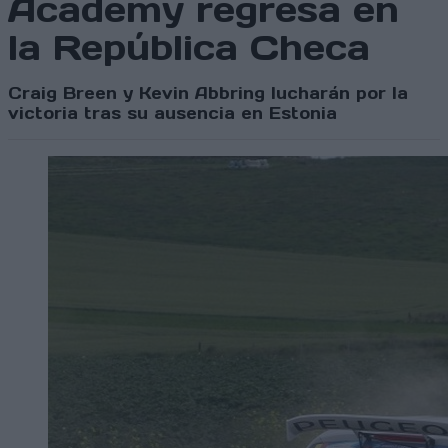
Academy regresa en
la República Checa
Craig Breen y Kevin Abbring lucharán por la
victoria tras su ausencia en Estonia