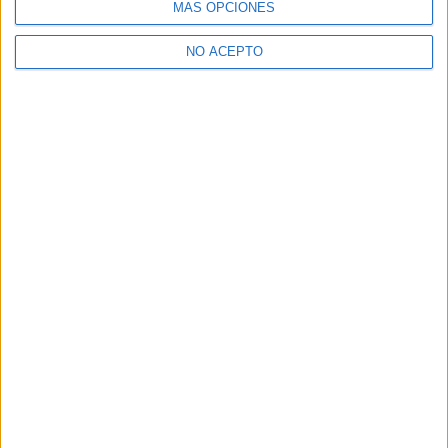
MÁS OPCIONES
NO ACEPTO