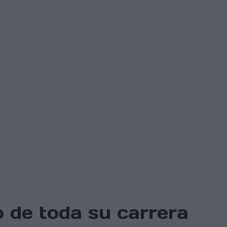
 de toda su carrera