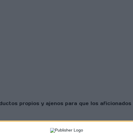
uctos propios y ajenos para que los aficionados 