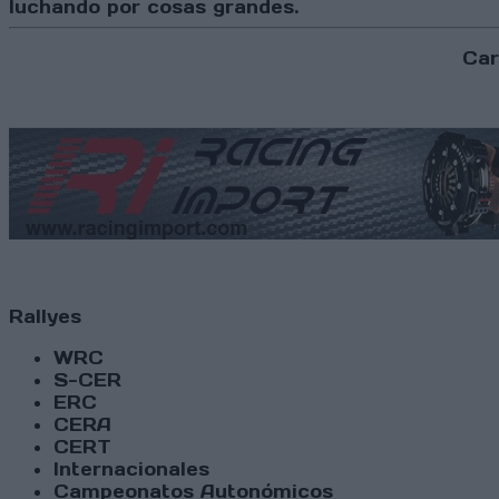
luchando por cosas grandes.
Car
Rallyes
WRC
S-CER
ERC
CERA
CERT
Internacionales
Campeonatos Autonómicos