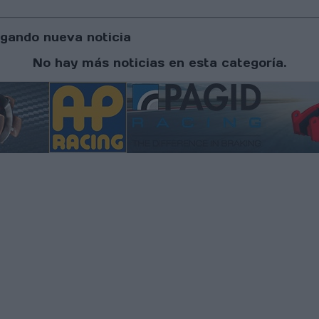
gando nueva noticia
No hay más noticias en esta categoría.