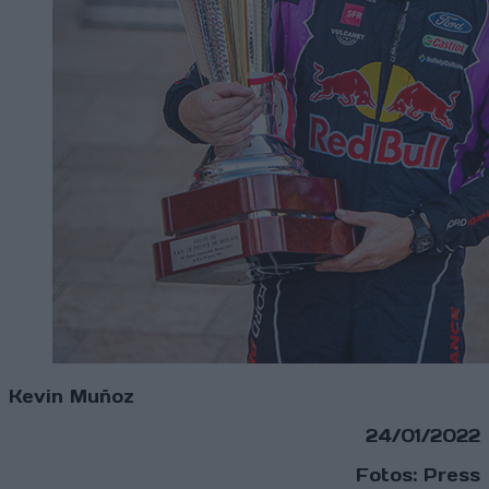
Kevin Muñoz
24/01/2022
Fotos: Press