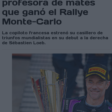
profesora de mates
que ganó el Rallye
Monte-Carlo
La copiloto francesa estrenó su casillero de
triunfos mundialistas en su debut a la derecha
de Sébastien Loeb.