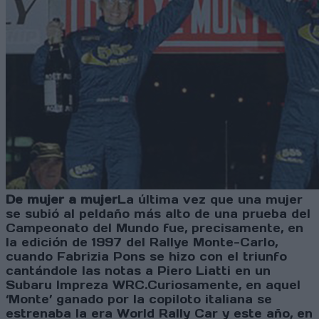
De mujer a mujer
La última vez que una mujer
se subió al peldaño más alto de una prueba del
Campeonato del Mundo fue, precisamente, en
la edición de 1997 del Rallye Monte-Carlo,
cuando Fabrizia Pons se hizo con el triunfo
cantándole las notas a Piero Liatti en un
Subaru Impreza WRC.Curiosamente, en aquel
‘Monte’ ganado por la copiloto italiana se
estrenaba la era World Rally Car y este año, en