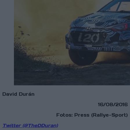
David Durán
16/08/2016
Fotos: Press (Rallye-Sport)
Twitter (@TheDDuran)