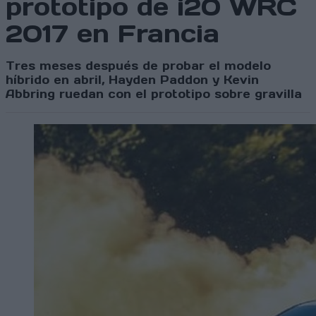
prototipo de i20 WRC
2017 en Francia
Tres meses después de probar el modelo
híbrido en abril, Hayden Paddon y Kevin
Abbring ruedan con el prototipo sobre gravilla