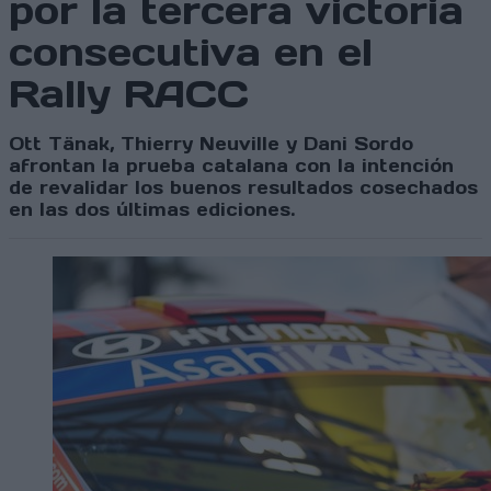
por la tercera victoria
consecutiva en el
Rally RACC
Ott Tänak, Thierry Neuville y Dani Sordo
afrontan la prueba catalana con la intención
de revalidar los buenos resultados cosechados
en las dos últimas ediciones.