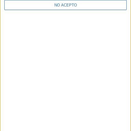
NO ACEPTO