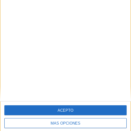
ACEPTO
MÁS OPCIONES