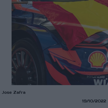
Jose Zafra
19/10/2022