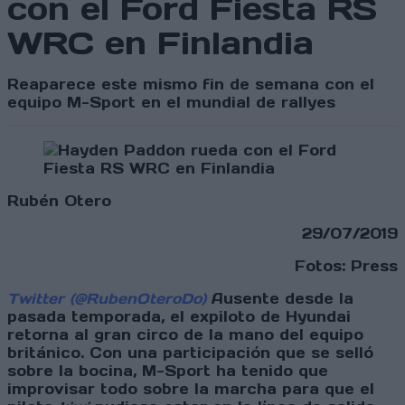
con el Ford Fiesta RS
WRC en Finlandia
Reaparece este mismo fin de semana con el
equipo M-Sport en el mundial de rallyes
Rubén Otero
29/07/2019
Fotos: Press
Twitter (@RubenOteroDo)
Ausente desde la
pasada temporada, el expiloto de Hyundai
retorna al gran circo de la mano del equipo
británico. Con una participación que se selló
sobre la bocina, M-Sport ha tenido que
improvisar todo sobre la marcha para que el