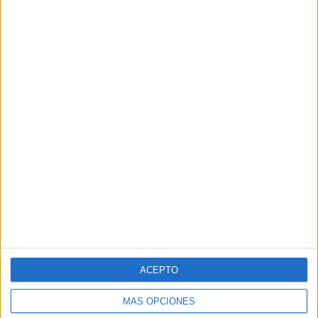
ACEPTO
MÁS OPCIONES