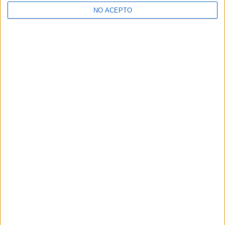
NO ACEPTO