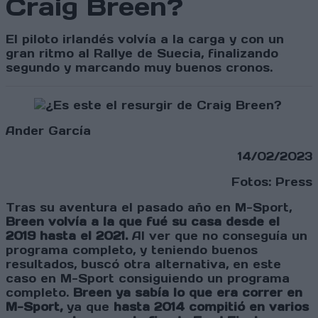
Craig Breen?
El piloto irlandés volvía a la carga y con un
gran ritmo al Rallye de Suecia, finalizando
segundo y marcando muy buenos cronos.
Ander García
14/02/2023
Fotos: Press
Tras su aventura el pasado año en M-Sport,
Breen volvía a la que fué su casa desde el
2019 hasta el 2021.
Al ver que no conseguía un
programa completo, y teniendo buenos
resultados, buscó otra alternativa, en este
caso en M-Sport consiguiendo un programa
completo.
Breen ya sabía lo que era correr en
M-Sport,
ya que
hasta 2014 compitió en varios