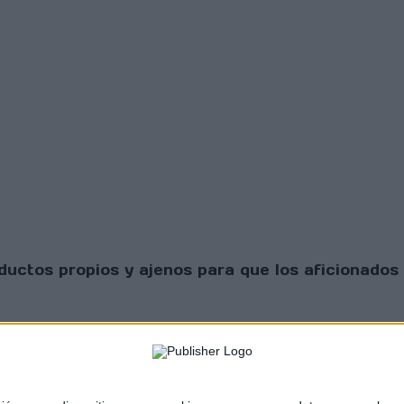
uctos propios y ajenos para que los aficionados 