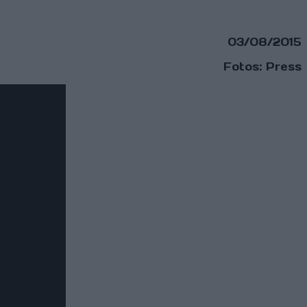
03/08/2015
Fotos: Press