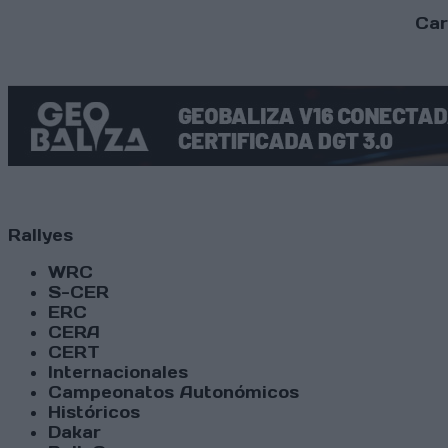
Car
Rallyes
WRC
S-CER
ERC
CERA
CERT
Internacionales
Campeonatos Autonómicos
Históricos
Dakar