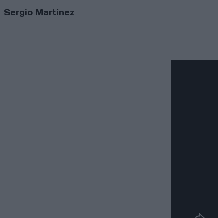
Sergio Martínez