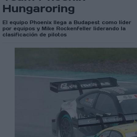
Hungaroring
El equipo Phoenix llega a Budapest como líder
por equipos y Mike Rockenfeller liderando la
clasificación de pilotos