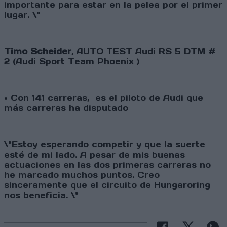
importante para estar en la pelea por el primer
lugar. \"
Timo Scheider
, AUTO TEST Audi RS 5 DTM #
2 (Audi Sport Team Phoenix )
• Con 141 carreras, es el piloto de Audi que
más carreras ha disputado
\"Estoy esperando competir y que la suerte
esté de mi lado. A pesar de mis buenas
actuaciones en las dos primeras carreras no
he marcado muchos puntos. Creo
sinceramente que el circuito de Hungaroring
nos beneficia. \"