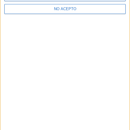
NO ACEPTO