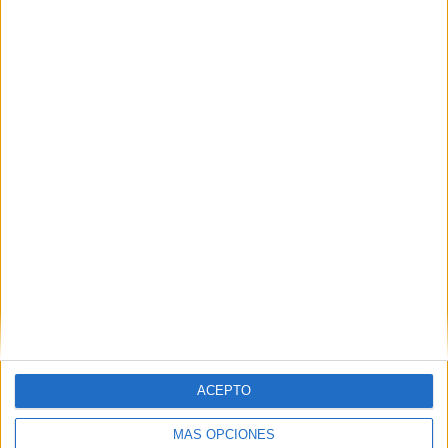
ACEPTO
MÁS OPCIONES