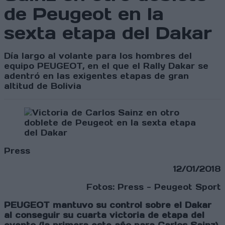
de Peugeot en la
sexta etapa del Dakar
Día largo al volante para los hombres del
equipo PEUGEOT, en el que el Rally Dakar se
adentró en las exigentes etapas de gran
altitud de Bolivia
Press
12/01/2018
Fotos: Press - Peugeot Sport
PEUGEOT mantuvo su control sobre el Dakar
al conseguir su cuarta victoria de etapa del