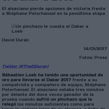
El alsaciano pierde opciones de victoria frente
a Stéphane Peterhansel en la penúltima etapa
David Durán
14/01/2017
Fotos: Press
Twitter (@TheDDuran)
Sébastien Loeb ha tenido una oportunidad de
oro para llevarse el Dakar 2017
frente a su
compatriota y compañero de equipo, Stéphane
Peterhansel. El alsaciano estaba tres minutos
por delante del doce veces ganador de la
prueba cuando
sufrió un pinchazo que le
relegó
los minutos suficientes como para