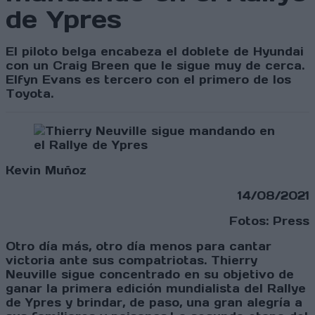
de Ypres
El piloto belga encabeza el doblete de Hyundai
con un Craig Breen que le sigue muy de cerca.
Elfyn Evans es tercero con el primero de los
Toyota.
Kevin Muñoz
14/08/2021
Fotos: Press
Otro día más, otro día menos para cantar
victoria ante sus compatriotas. Thierry
Neuville sigue concentrado en su objetivo de
ganar la primera edición mundialista del Rallye
de Ypres y brindar, de paso, una gran alegría a