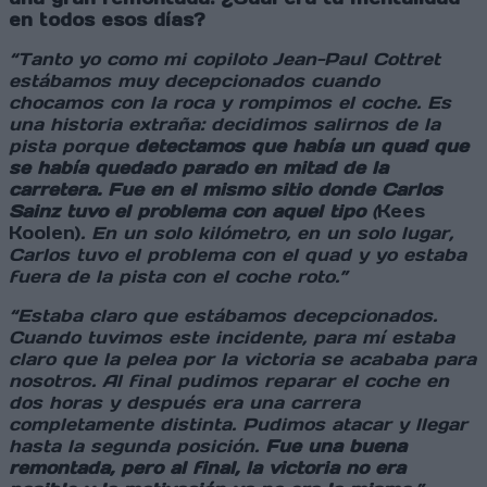
en todos esos días?
“Tanto yo como mi copiloto Jean-Paul Cottret
estábamos muy decepcionados cuando
chocamos con la roca y rompimos el coche. Es
una historia extraña: decidimos salirnos de la
pista porque
detectamos que había un quad que
se había quedado parado en mitad de la
carretera. Fue en el mismo sitio donde Carlos
Sainz tuvo el problema con aquel tipo
(
Kees
Koolen)
. En un solo kilómetro, en un solo lugar,
Carlos tuvo el problema con el quad y yo estaba
fuera de la pista con el coche roto.”
“Estaba claro que estábamos decepcionados.
Cuando tuvimos este incidente, para mí estaba
claro que la pelea por la victoria se acababa para
nosotros. Al final pudimos reparar el coche en
dos horas y después era una carrera
completamente distinta. Pudimos atacar y llegar
hasta la segunda posición.
Fue una buena
remontada, pero al final, la victoria no era