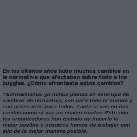
En los últimos años hubo muchos cambios en
la normativa que afectaban sobre todo a los
buggies. ¿Cómo afrontaste estos cambios?
“Normalmente, yo nunca pienso en este tipo de
cambios de normativa, son para todo el mundo y
son necesarias para todos. Tanto si vas en dos
ruedas como si vas en cuatro ruedas. Este año
los organizadores han tratado de hacerlo lo
mejor posible y nosotros hemos de trabajar con
ello de la mejor manera posible.