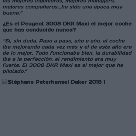
los mejores ingenieros, mejores mánagers,
mejores compañeros…ha sido una época muy
buena.”
¿Es el Peugeot 3008 DKR Maxi el mejor coche
que has conducido nunca?
“Sí, sin duda. Paso a paso, año a año, el coche
iba mejorando cada vez más y el de este año era
de lo mejor. Todo funcionaba bien, la durabilidad
iba a la perfección, el rendimiento era muy
fuerte. El 3008 DKR Maxi es el mejor que he
pilotado.”