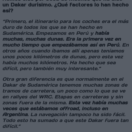
un Dakar durísimo. ¿Qué factores lo han hecho
así?
“Primero, el itinerario para los coches era el más
duro de todos los que se han hecho en
Sudamérica. Empezamos en Perú y
había
muchas, muchas dunas. Era la primera vez en
mucho tiempo que empezábamos así en Perú
. En
otros años cuando íbamos allí apenas teníamos
unos pocos kilómetros de dunas, pero esta vez
había muchos kilómetros. Ha hecho que sea
difícil, pero también muy interesante.”
Otra gran diferencia es que normalmente en el
Dakar de Sudamérica tenemos muchas zonas de
tramos de carretera, un poco como lo que se ve
en rallyes del WRC. Etapas en carreteras y sin
zonas fuera de la misma.
Esta vez había muchas
veces que estábamos offroad, incluso en
Argentina
. La navegación tampoco ha sido fácil.
Todo esto ha sumado a que este Dakar fuera tan
difícil.”