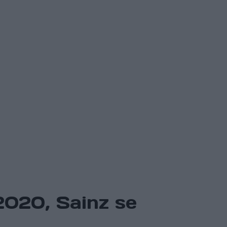
2020, Sainz se