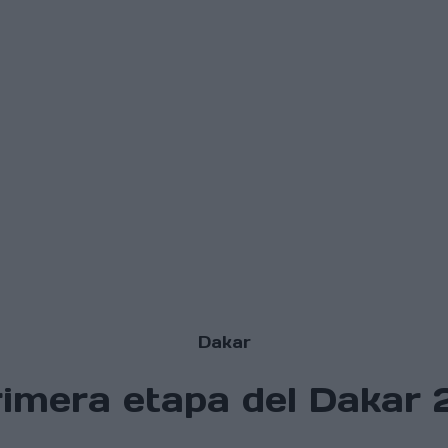
Dakar
imera etapa del Dakar 