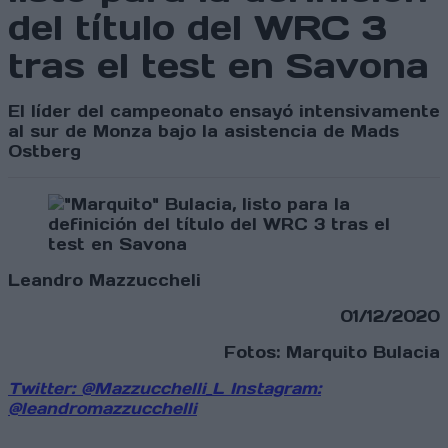
del título del WRC 3
tras el test en Savona
El líder del campeonato ensayó intensivamente
al sur de Monza bajo la asistencia de Mads
Ostberg
Leandro Mazzuccheli
01/12/2020
Fotos: Marquito Bulacia
Twitter: @Mazzucchelli_L
Instagram:
@leandromazzucchelli