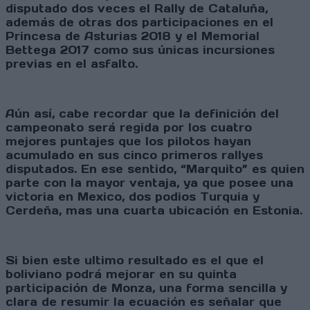
disputado dos veces el Rally de Cataluña,
además de otras dos participaciones en el
Princesa de Asturias 2018 y el Memorial
Bettega 2017 como sus únicas incursiones
previas en el asfalto.
Aún así, cabe recordar que la definición del
campeonato será regida por los cuatro
mejores puntajes que los pilotos hayan
acumulado en sus cinco primeros rallyes
disputados. En ese sentido, “Marquito” es quien
parte con la mayor ventaja, ya que posee una
victoria en Mexico, dos podios Turquia y
Cerdeña, mas una cuarta ubicación en Estonia.
Si bien este ultimo resultado es el que el
boliviano podrá mejorar en su quinta
participación de Monza, una forma sencilla y
clara de resumir la ecuación es señalar que