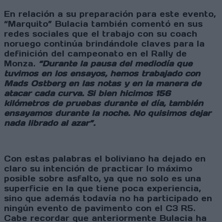
En relación a su preparación para este evento,
“Marquito” Bulacia también comentó en sus
redes sociales que el trabajo con su coach
noruego continúa brindándole claves para la
definición del campeonato en el Rally de
Monza.
“Durante la pausa del mediodía que
tuvimos en los ensayos, hemos trabajado con
Mads Ostberg en las notas y en la manera de
atacar cada curva. Si bien hicimos 156
kilómetros de pruebas durante el día, también
ensayamos durante la noche. No quisimos dejar
nada librado al azar”.
Con estas palabras el boliviano ha dejado en
claro su intención de practicar lo máximo
posible sobre asfalto, ya que no solo es una
superficie en la que tiene poca experiencia,
sino que además todavía no ha participado en
ningún evento de pavimento con el C3 R5.
Cabe recordar que anteriormente Bulacia ha