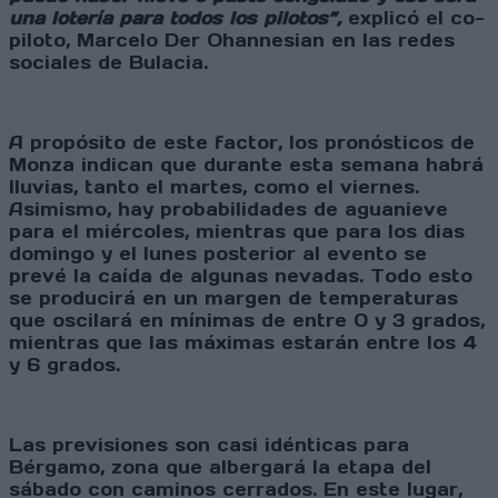
una lotería para todos los pilotos”,
explicó el co-
piloto, Marcelo Der Ohannesian en las redes
sociales de Bulacia.
A propósito de este factor, los pronósticos de
Monza indican que durante esta semana habrá
lluvias, tanto el martes, como el viernes.
Asimismo, hay probabilidades de aguanieve
para el miércoles, mientras que para los dias
domingo y el lunes posterior al evento se
prevé la caída de algunas nevadas. Todo esto
se producirá en un margen de temperaturas
que oscilará en mínimas de entre 0 y 3 grados,
mientras que las máximas estarán entre los 4
y 6 grados.
Las previsiones son casi idénticas para
Bérgamo, zona que albergará la etapa del
sábado con caminos cerrados. En este lugar,