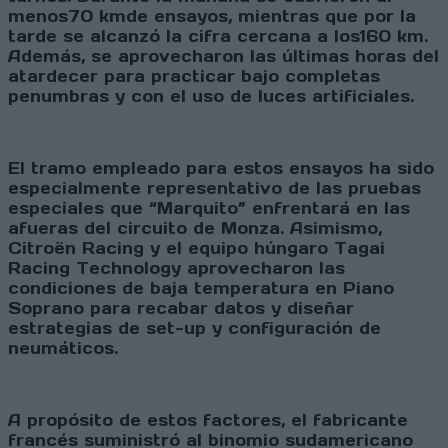
menos70 kmde ensayos, mientras que por la
tarde se alcanzó la cifra cercana a los160 km.
Además, se aprovecharon las últimas horas del
atardecer para practicar bajo completas
penumbras y con el uso de luces artificiales.
El tramo empleado para estos ensayos ha sido
especialmente representativo de las pruebas
especiales que “Marquito” enfrentará en las
afueras del circuito de Monza. Asimismo,
Citroën Racing y el equipo húngaro Tagai
Racing Technology aprovecharon las
condiciones de baja temperatura en Piano
Soprano para recabar datos y diseñar
estrategias de set-up y configuración de
neumáticos.
A propósito de estos factores, el fabricante
francés suministró al binomio sudamericano