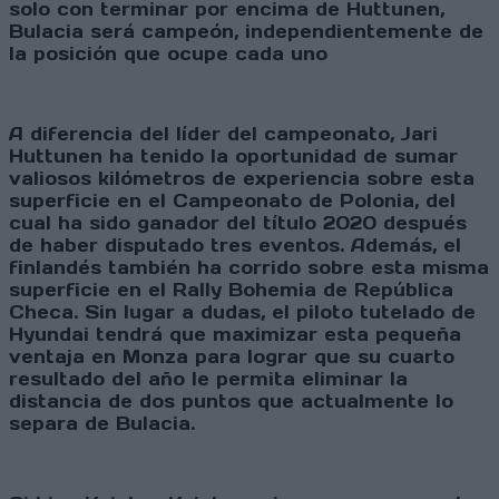
solo con terminar por encima de Huttunen,
Bulacia será campeón, independientemente de
la posición que ocupe cada uno
A diferencia del líder del campeonato, Jari
Huttunen ha tenido la oportunidad de sumar
valiosos kilómetros de experiencia sobre esta
superficie en el Campeonato de Polonia, del
cual ha sido ganador del título 2020 después
de haber disputado tres eventos. Además, el
finlandés también ha corrido sobre esta misma
superficie en el Rally Bohemia de República
Checa. Sin lugar a dudas, el piloto tutelado de
Hyundai tendrá que maximizar esta pequeña
ventaja en Monza para lograr que su cuarto
resultado del año le permita eliminar la
distancia de dos puntos que actualmente lo
separa de Bulacia.